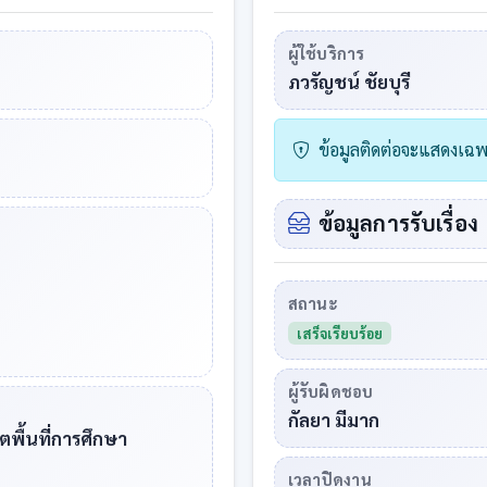
ผู้ใช้บริการ
ภวรัญชน์ ชัยบุรี
ข้อมูลติดต่อจะแสดงเฉพาะ
ข้อมูลการรับเรื่อง
สถานะ
เสร็จเรียบร้อย
ผู้รับผิดชอบ
กัลยา มีมาก
ขตพื้นที่การศึกษา
เวลาปิดงาน