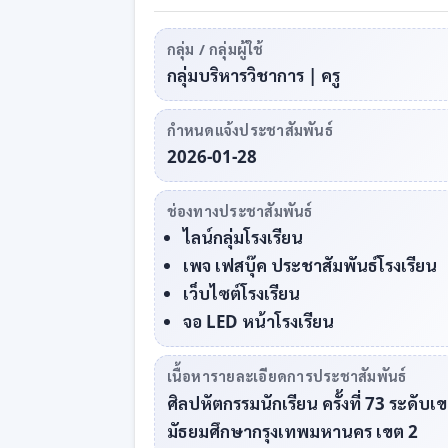
กลุ่ม / กลุ่มผู้ใช้
กลุ่มบริหารวิชาการ | ครู
กำหนดแจ้งประชาสัมพันธ์
2026-01-28
ช่องทางประชาสัมพันธ์
ไลน์กลุ่มโรงเรียน
เพจ เฟสบุ๊ค ประชาสัมพันธ์โรงเรียน
เว็บไซต์โรงเรียน
จอ LED หน้าโรงเรียน
เนื้อหารายละเอียดการประชาสัมพันธ์
ศิลปหัตกรรมนักเรียน ครั้งที่ 73 ระดับเ
มัธยมศึกษากรุงเทพมหานคร เขต 2