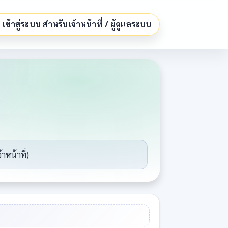
เข้าสู่ระบบ สำหรับเจ้าหน้าที่ / ผู้ดูแลระบบ
าหน้าที่)