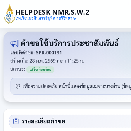
HELPDESK NMR.S.W.2
โรงเรียนนวมินทราชินูทิศ สตรีวิทยา ๒
คำขอใช้บริการประชาสัมพันธ์
เลขที่คำขอ: SPR-000131
สร้างเมื่อ: 28 ม.ค. 2569 เวลา 11:25 น.
สถานะ:
เสร็จเรียบร้อย
เพื่อความปลอดภัย หน้านี้แสดงข้อมูลเฉพาะบางส่วน (ข้อม
รายละเอียดคำขอ