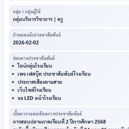
กลุ่ม / กลุ่มผู้ใช้
กลุ่มบริหารวิชาการ | ครู
กำหนดแจ้งประชาสัมพันธ์
2026-02-02
ช่องทางประชาสัมพันธ์
ไลน์กลุ่มโรงเรียน
เพจ เฟสบุ๊ค ประชาสัมพันธ์โรงเรียน
ประกาศเสียงตามสาย
เว็บไซต์โรงเรียน
จอ LED หน้าโรงเรียน
เนื้อหารายละเอียดการประชาสัมพันธ์
การสอบปลายภาคเรียนที่ 2 ปีการศึกษา 2568