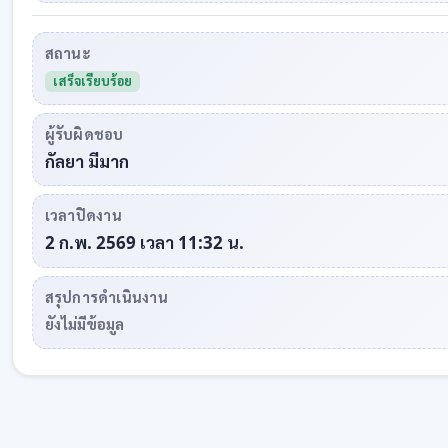
สถานะ
เสร็จเรียบร้อย
ผู้รับผิดชอบ
กัลยา มีมาก
เวลาปิดงาน
2 ก.พ. 2569 เวลา 11:32 น.
สรุปการดำเนินงาน
ยังไม่มีข้อมูล