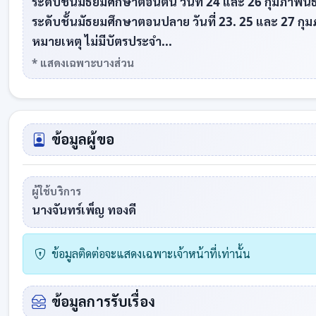
ระดับชั้นมัธยมศึกษาตอนต้น วันที่ 24 และ 26 กุมภาพันธ
ระดับชั้นมัธยมศึกษาตอนปลาย วันที่ 23. 25 และ 27 กุม
หมายเหตุ ไม่มีบัตรประจำ...
* แสดงเฉพาะบางส่วน
ข้อมูลผู้ขอ
ผู้ใช้บริการ
นางจันทร์เพ็ญ ทองดี
ข้อมูลติดต่อจะแสดงเฉพาะเจ้าหน้าที่เท่านั้น
ข้อมูลการรับเรื่อง