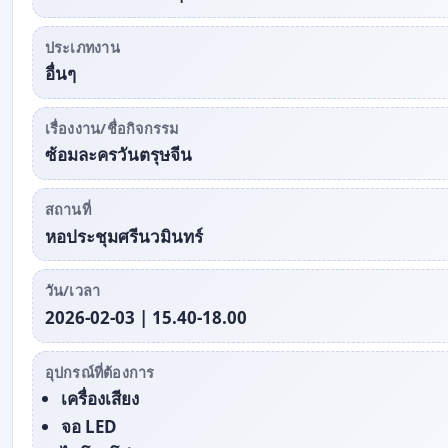
ประเภทงาน
อื่นๆ
เรื่องงาน/ชื่อกิจกรรม
ซ้อมละครวันตรุษจีน
สถานที่
หอประชุมศรีนวมินทร์
วัน/เวลา
2026-02-03 | 15.40-18.00
อุปกรณ์ที่ต้องการ
เครื่องเสียง
จอ LED