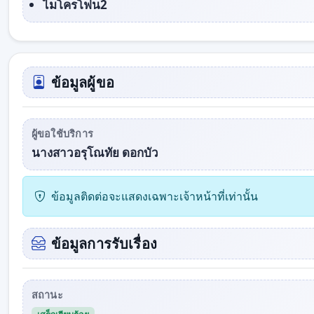
ไมโครโฟน2
ข้อมูลผู้ขอ
ผู้ขอใช้บริการ
นางสาวอรุโณทัย ดอกบัว
ข้อมูลติดต่อจะแสดงเฉพาะเจ้าหน้าที่เท่านั้น
ข้อมูลการรับเรื่อง
สถานะ