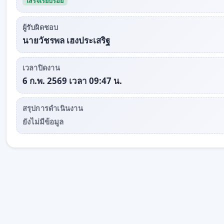
เสร็จเรียบร้อย
ผู้รับผิดชอบ
นายวัชรพล เฮงประเสริฐ
เวลาปิดงาน
6 ก.พ. 2569 เวลา 09:47 น.
สรุปการดำเนินงาน
ยังไม่มีข้อมูล