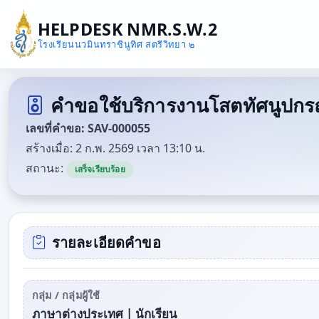
HELPDESK NMR.S.W.2
โรงเรียนนวมินทราชินูทิศ สตรีวิทยา ๒
คำขอใช้บริการงานโสตทัศนูปกร
เลขที่คำขอ: SAV-000055
สร้างเมื่อ: 2 ก.พ. 2569 เวลา 13:10 น.
สถานะ:
เสร็จเรียบร้อย
รายละเอียดคำขอ
กลุ่ม / กลุ่มผู้ใช้
ภาษาต่างประเทศ | นักเรียน